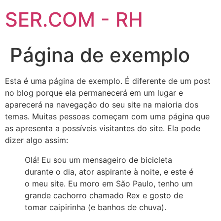
SER.COM - RH
Página de exemplo
Esta é uma página de exemplo. É diferente de um post
no blog porque ela permanecerá em um lugar e
aparecerá na navegação do seu site na maioria dos
temas. Muitas pessoas começam com uma página que
as apresenta a possíveis visitantes do site. Ela pode
dizer algo assim:
Olá! Eu sou um mensageiro de bicicleta
durante o dia, ator aspirante à noite, e este é
o meu site. Eu moro em São Paulo, tenho um
grande cachorro chamado Rex e gosto de
tomar caipirinha (e banhos de chuva).