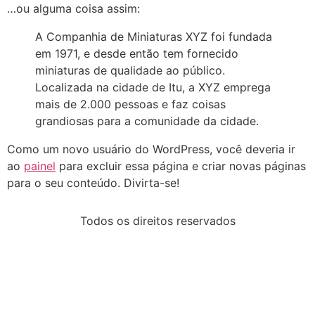
…ou alguma coisa assim:
A Companhia de Miniaturas XYZ foi fundada
em 1971, e desde então tem fornecido
miniaturas de qualidade ao público.
Localizada na cidade de Itu, a XYZ emprega
mais de 2.000 pessoas e faz coisas
grandiosas para a comunidade da cidade.
Como um novo usuário do WordPress, você deveria ir
ao
painel
para excluir essa página e criar novas páginas
para o seu conteúdo. Divirta-se!
Todos os direitos reservados